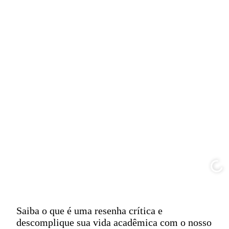
Saiba o que é uma resenha crítica e
descomplique sua vida acadêmica com o nosso