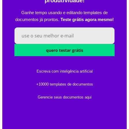
produtividade!
Ganhe tempo usando e editando templates de
documentos já prontos.
Teste grátis agora mesmo!
quero testar grátis
Escreva com inteligência artificial
+10000 templates de documentos
Gerencie seus documentos aqui