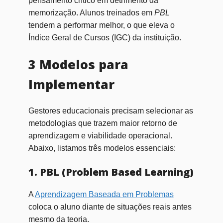
pensamento crítico em detrimento da
memorização. Alunos treinados em
PBL
tendem a performar melhor, o que eleva o
Índice Geral de Cursos (IGC) da instituição.
3 Modelos para
Implementar
Gestores educacionais precisam selecionar as
metodologias que trazem maior retorno de
aprendizagem e viabilidade operacional.
Abaixo, listamos três modelos essenciais:
1. PBL (Problem Based Learning)
A
Aprendizagem Baseada em Problemas
coloca o aluno diante de situações reais antes
mesmo da teoria.