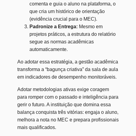
comenta e guia o aluno na plataforma, o
que cria um histórico de orientação
(evidência crucial para o MEC).
Padronize a Entrega:
Mesmo em
projetos práticos, a estrutura do relatório
segue as normas acadêmicas
automaticamente.
Ao adotar essa estratégia, a gestão acadêmica
transforma a “bagunça criativa” da sala de aula
em indicadores de desempenho monitoráveis.
Adotar metodologias ativas exige coragem
para romper com o passado e inteligência para
gerir o futuro. A instituição que domina essa
balança conquista três vitórias: engaja o aluno,
melhora a nota no MEC e prepara profissionais
mais qualificados.