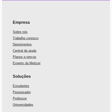
Empresa
Sobre nós
Trabalhe conosco
Depoimentos
Central de ajuda
Planos e preços
Experts da Mettzer
Soluções
Estudantes
Pesquisador
Professor
Universidades