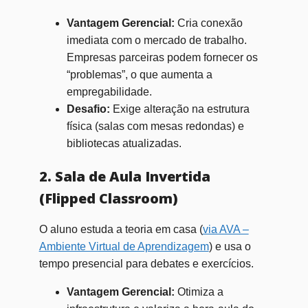
Vantagem Gerencial:
Cria conexão
imediata com o mercado de trabalho.
Empresas parceiras podem fornecer os
“problemas”, o que aumenta a
empregabilidade.
Desafio:
Exige alteração na estrutura
física (salas com mesas redondas) e
bibliotecas atualizadas.
2. Sala de Aula Invertida
(Flipped Classroom)
O aluno estuda a teoria em casa (
via AVA –
Ambiente Virtual de Aprendizagem
) e usa o
tempo presencial para debates e exercícios.
Vantagem Gerencial:
Otimiza a