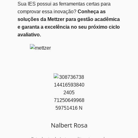
Sua IES possui as ferramentas certas para
comprovar essa inovação?
Conheça as
soluções da Mettzer para gestão acadêmica
e garanta a excelência no seu próximo ciclo
avaliativo.
Nalbert Rosa