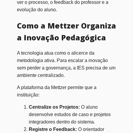
ver o processo, o feedback do professor e a
evolução do aluno.
Como a Mettzer Organiza
a Inovação Pedagógica
A tecnologia atua como o alicerce da
metodologia ativa. Para escalar a inovação
sem perder a governança, a IES precisa de um
ambiente centralizado.
A plataforma da Mettzer permite que a
instituição:
Centralize os Projetos:
O aluno
desenvolve estudos de caso e projetos
integradores dentro do sistema.
Registre o Feedback:
O orientador