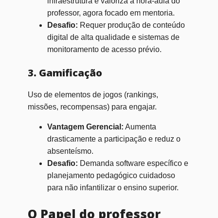
infraestrutura e valoriza a hora-aula do
professor, agora focado em mentoria.
Desafio:
Requer produção de conteúdo
digital de alta qualidade e sistemas de
monitoramento de acesso prévio.
3. Gamificação
Uso de elementos de jogos (rankings,
missões, recompensas) para engajar.
Vantagem Gerencial:
Aumenta
drasticamente a participação e reduz o
absenteísmo.
Desafio:
Demanda software específico e
planejamento pedagógico cuidadoso
para não infantilizar o ensino superior.
O Papel do professor