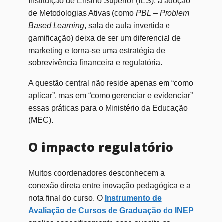
Instituição de Ensino Superior (IES), a adoção
de Metodologias Ativas (como
PBL – Problem
Based Learning
, sala de aula invertida e
gamificação) deixa de ser um diferencial de
marketing e torna-se uma estratégia de
sobrevivência financeira e regulatória.
A questão central não reside apenas em “como
aplicar”, mas em “como gerenciar e evidenciar”
essas práticas para o Ministério da Educação
(MEC).
O impacto regulatório
Muitos coordenadores desconhecem a
conexão direta entre inovação pedagógica e a
nota final do curso. O
Instrumento de
Avaliação de Cursos de Graduação do INEP