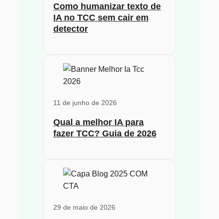
Como humanizar texto de
IA no TCC sem cair em
detector
11 de junho de 2026
Qual a melhor IA para
fazer TCC? Guia de 2026
29 de maio de 2026