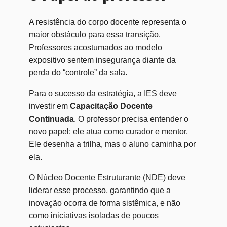
A resistência do corpo docente representa o
maior obstáculo para essa transição.
Professores acostumados ao modelo
expositivo sentem insegurança diante da
perda do “controle” da sala.
Para o sucesso da estratégia, a IES deve
investir em
Capacitação Docente
Continuada
. O professor precisa entender o
novo papel: ele atua como curador e mentor.
Ele desenha a trilha, mas o aluno caminha por
ela.
O Núcleo Docente Estruturante (NDE) deve
liderar esse processo, garantindo que a
inovação ocorra de forma sistêmica, e não
como iniciativas isoladas de poucos