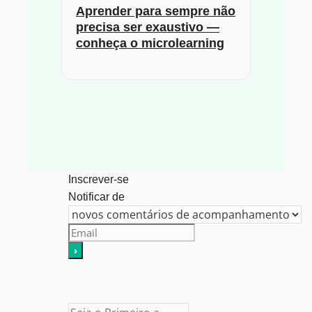
Aprender para sempre não
precisa ser exaustivo —
conheça o microlearning
Inscrever-se
Notificar de