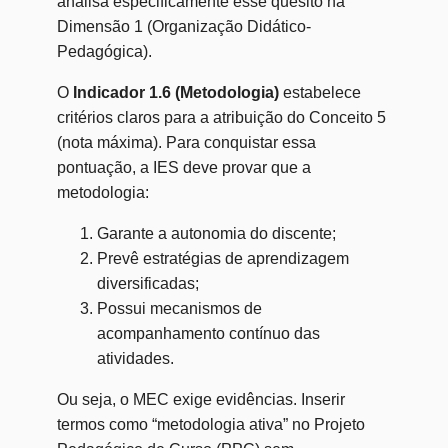
analisa especificamente esse quesito na
Dimensão 1 (Organização Didático-
Pedagógica).
O
Indicador 1.6 (Metodologia)
estabelece
critérios claros para a atribuição do Conceito 5
(nota máxima). Para conquistar essa
pontuação, a IES deve provar que a
metodologia:
Garante a autonomia do discente;
Prevê estratégias de aprendizagem
diversificadas;
Possui mecanismos de
acompanhamento contínuo das
atividades.
Ou seja, o MEC exige evidências. Inserir
termos como “metodologia ativa” no Projeto