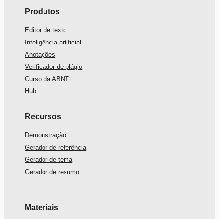
Produtos
Editor de texto
Inteligência artificial
Anotações
Verificador de plágio
Curso da ABNT
Hub
Recursos
Demonstração
Gerador de referência
Gerador de tema
Gerador de resumo
Materiais