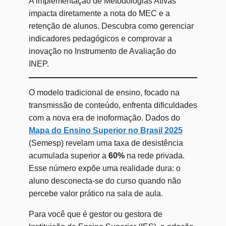
A implementação de Metodologias Ativas
impacta diretamente a nota do MEC e a
retenção de alunos. Descubra como gerenciar
indicadores pedagógicos e comprovar a
inovação no Instrumento de Avaliação do
INEP.
O modelo tradicional de ensino, focado na
transmissão de conteúdo, enfrenta dificuldades
com a nova era de inoformação. Dados do
Mapa do Ensino Superior no Brasil 2025
(Semesp) revelam uma taxa de desistência
acumulada superior a
60%
na rede privada.
Esse número expõe uma realidade dura: o
aluno desconecta-se do curso quando não
percebe valor prático na sala de aula.
Para você que é gestor ou gestora de