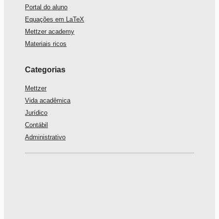
Portal do aluno
Equações em LaTeX
Mettzer academy
Materiais ricos
Categorias
Mettzer
Vida acadêmica
Jurídico
Contábil
Administrativo