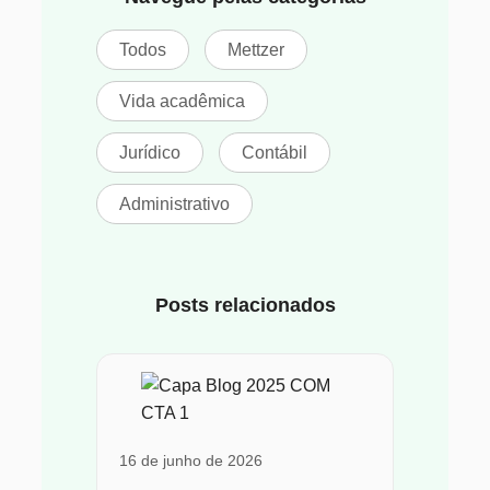
Todos
Mettzer
Vida acadêmica
Jurídico
Contábil
Administrativo
Posts relacionados
16 de junho de 2026