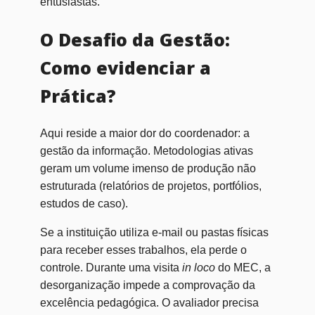
entusiastas.
O Desafio da Gestão:
Como evidenciar a
Prática?
Aqui reside a maior dor do coordenador: a
gestão da informação. Metodologias ativas
geram um volume imenso de produção não
estruturada (relatórios de projetos, portfólios,
estudos de caso).
Se a instituição utiliza e-mail ou pastas físicas
para receber esses trabalhos, ela perde o
controle. Durante uma visita
in loco
do MEC, a
desorganização impede a comprovação da
excelência pedagógica. O avaliador precisa