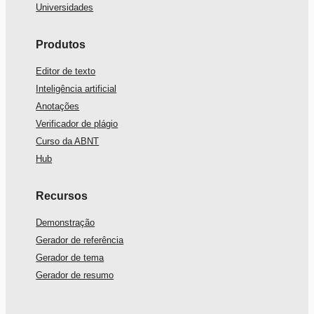
Universidades
Produtos
Editor de texto
Inteligência artificial
Anotações
Verificador de plágio
Curso da ABNT
Hub
Recursos
Demonstração
Gerador de referência
Gerador de tema
Gerador de resumo