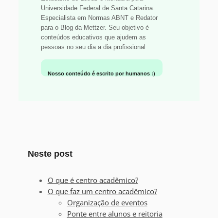
Universidade Federal de Santa Catarina.
Especialista em Normas ABNT e Redator
para o Blog da Mettzer. Seu objetivo é
conteúdos educativos que ajudem as
pessoas no seu dia a dia profissional
Nosso conteúdo é escrito por humanos :)
Neste post
O que é centro acadêmico?
O que faz um centro acadêmico?
Organização de eventos
Ponte entre alunos e reitoria