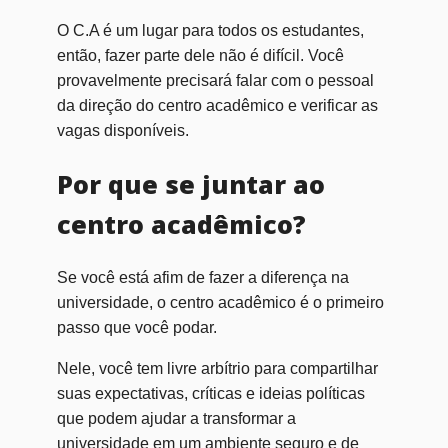
O C.A é um lugar para todos os estudantes,
então, fazer parte dele não é difícil. Você
provavelmente precisará falar com o pessoal
da direção do centro acadêmico e verificar as
vagas disponíveis.
Por que se juntar ao
centro acadêmico?
Se você está afim de fazer a diferença na
universidade, o centro acadêmico é o primeiro
passo que você podar.
Nele, você tem livre arbítrio para compartilhar
suas expectativas, críticas e ideias políticas
que podem ajudar a transformar a
universidade em um ambiente seguro e de