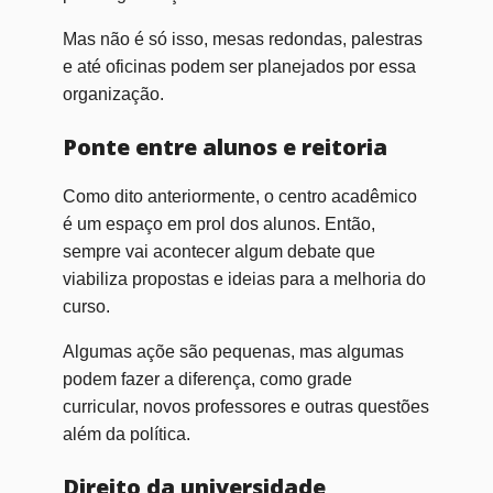
Mas não é só isso, mesas redondas, palestras
e até oficinas podem ser planejados por essa
organização.
Ponte entre alunos e reitoria
Como dito anteriormente, o centro acadêmico
é um espaço em prol dos alunos. Então,
sempre vai acontecer algum debate que
viabiliza propostas e ideias para a melhoria do
curso.
Algumas açõe são pequenas, mas algumas
podem fazer a diferença, como grade
curricular, novos professores e outras questões
além da política.
Direito da universidade