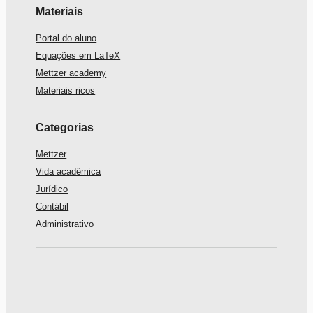
Materiais
Portal do aluno
Equações em LaTeX
Mettzer academy
Materiais ricos
Categorias
Mettzer
Vida acadêmica
Jurídico
Contábil
Administrativo