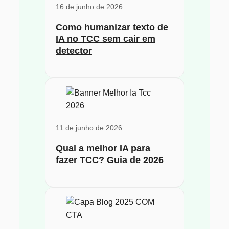
16 de junho de 2026
Como humanizar texto de
IA no TCC sem cair em
detector
11 de junho de 2026
Qual a melhor IA para
fazer TCC? Guia de 2026