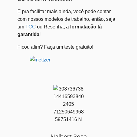
E pra facilitar mais ainda, você pode contar
com nossos modelos de trabalho, então, seja
um
TCC
ou Resenha, a
formatação tá
garantida
!
Ficou afim? Faça um teste gratuito!
Nalbert Rosa