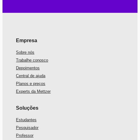
Empresa
Sobre nós
Trabalhe conosco
Depoimentos
Central de ajuda
Planos e preços
Experts da Mettzer
Soluções
Estudantes
Pesquisador
Professor