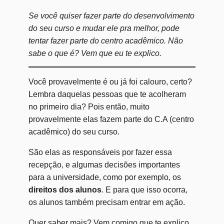
Se você quiser fazer parte do desenvolvimento
do seu curso e mudar ele pra melhor, pode
tentar fazer parte do centro acadêmico. Não
sabe o que é? Vem que eu te explico.
Você provavelmente é ou já foi calouro, certo?
Lembra daquelas pessoas que te acolheram
no primeiro dia? Pois então, muito
provavelmente elas fazem parte do C.A (centro
acadêmico) do seu curso.
São elas as responsáveis por fazer essa
recepção, e algumas decisões importantes
para a universidade, como por exemplo, os
direitos dos alunos
. E para que isso ocorra,
os alunos também precisam entrar em ação.
Quer saber mais? Vem comigo que te explico.