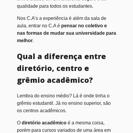
qualidade para todos os estudantes.
Nos C.A’s a experiência é além da sala de
aula, entrar no C.A é
pensar no coletivo e
nas formas de mudar sua universidade para
melhor
.
Qual a diferença entre
diretório, centro e
grêmio acadêmico?
Lembra do ensino médio? Lá é onde tinha o
grêmio estudantil. Já no ensino superior, são
os centros acadêmicos.
O
diretório acadêmico
é a mesma coisa,
porém para cursos variados de uma área em