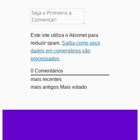
Este site utiliza o Akismet para
reduzir spam.
Saiba como seus
dados em comentários são
processados
.
0
Comentários
mais recentes
mais antigos
Mais votado