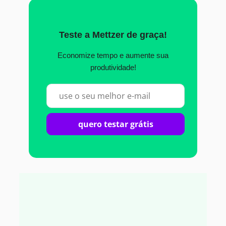
Teste a Mettzer de graça!
Economize tempo e aumente sua
produtividade!
quero testar grátis