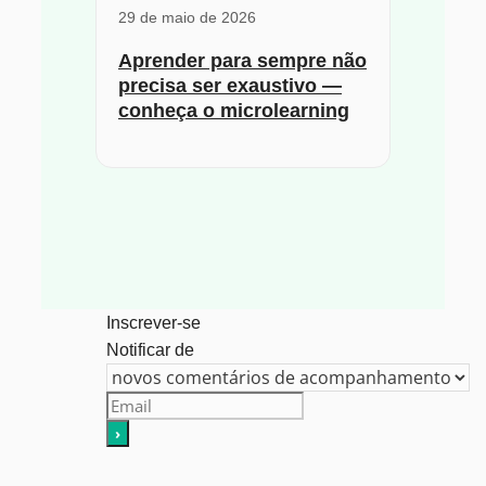
29 de maio de 2026
Aprender para sempre não
precisa ser exaustivo —
conheça o microlearning
Inscrever-se
Notificar de