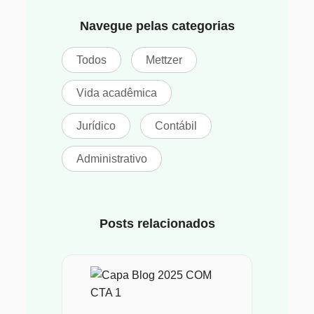
Navegue pelas categorias
Todos
Mettzer
Vida acadêmica
Jurídico
Contábil
Administrativo
Posts relacionados