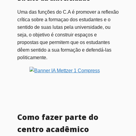
Uma das funções do C.A é promover a reflexão
crítica sobre a formaçao dos estudantes e o
sentido de suas lutas pela universidade, ou
seja, o objetivo é construir espaços e
propostas que permitem que os estudantes
dêem sentido a sua formação e defendá-las
politicamente.
Como fazer parte do
centro acadêmico