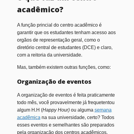
acadêmico?
A função princial do centro acadêmico é
garantir que os estudantes tenham acesso aos
orgãos de representação geral, como o
diretório central de estudantes (DCE) e claro,
com a reitoria da universidade.
Mas, também existem outras funções, como:
Organização de eventos
A organização de eventos é feita praticamente
todo mês, você provavelmente já frequetentou
algum H.H (
Happy Hour)
ou alguma
semana
acadêmica
na sua universidade, certo? Todos
esses eventos e semelhantes são preparados
pela organização dos centros acadêmicos.