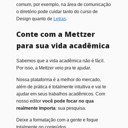
comum, por exemplo, na área de comunicação
o diretório pode cuidar tanto do curso de
Design quanto de
Letras
.
Conte com a Mettzer
para sua vida acadêmica
Sabemos que a vida acadêmica não é fácil.
Por isso, a Mettzer veio pra te ajudar.
Nossa plataforma é a melhor do mercado,
além de prática é totalmente intuitiva e vai te
ajudar em seus trabalhos acadêmicos. Com
nosso editor
você pode focar no qua
realmente importa
: sua pesquisa.
Deixe a formatação com a gente e foque
totalmente no conteúdos.