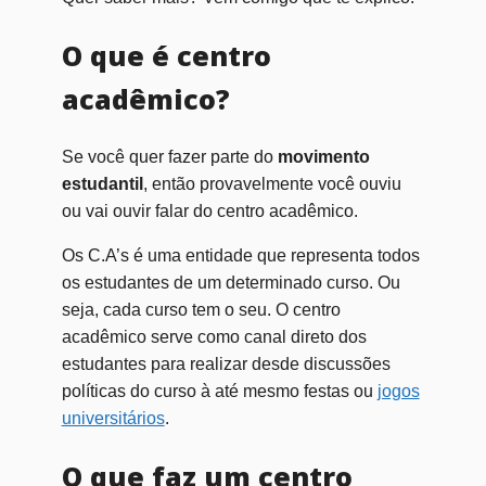
O que é centro
acadêmico?
Se você quer fazer parte do
movimento
estudantil
, então provavelmente você ouviu
ou vai ouvir falar do centro acadêmico.
Os C.A’s é uma entidade que representa todos
os estudantes de um determinado curso. Ou
seja, cada curso tem o seu. O centro
acadêmico serve como canal direto dos
estudantes para realizar desde discussões
políticas do curso à até mesmo festas ou
jogos
universitários
.
O que faz um centro