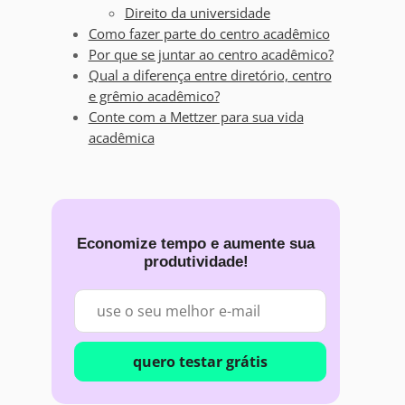
Direito da universidade
Como fazer parte do centro acadêmico
Por que se juntar ao centro acadêmico?
Qual a diferença entre diretório, centro
e grêmio acadêmico?
Conte com a Mettzer para sua vida
acadêmica
Economize tempo e aumente sua
produtividade!
quero testar grátis