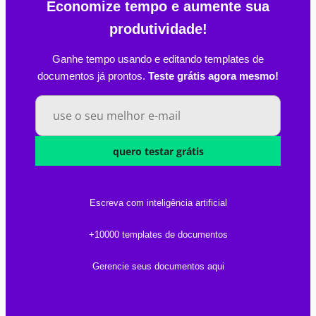
Economize tempo e aumente sua
produtividade!
Ganhe tempo usando e editando templates de
documentos já prontos.
Teste grátis agora mesmo!
quero testar grátis
Escreva com inteligência artificial
+10000 templates de documentos
Gerencie seus documentos aqui