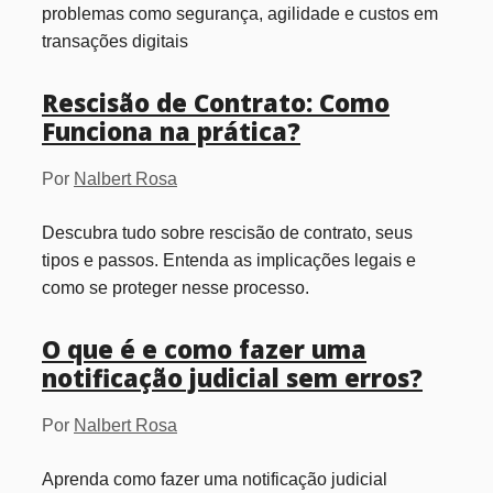
problemas como segurança, agilidade e custos em
transações digitais
Rescisão de Contrato: Como
Funciona na prática?
Por
Nalbert Rosa
Descubra tudo sobre rescisão de contrato, seus
tipos e passos. Entenda as implicações legais e
como se proteger nesse processo.
O que é e como fazer uma
notificação judicial sem erros?
Por
Nalbert Rosa
Aprenda como fazer uma notificação judicial