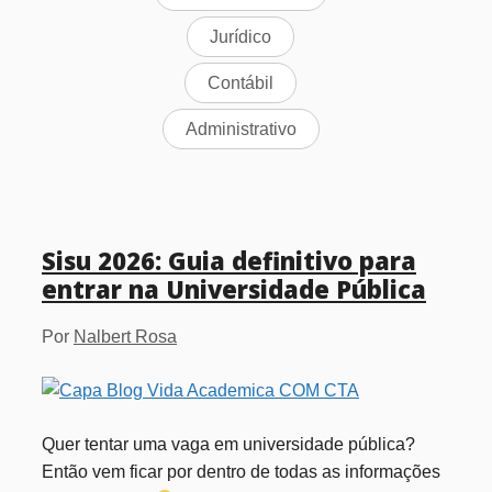
Jurídico
Contábil
Administrativo
Sisu 2026: Guia definitivo para
entrar na Universidade Pública
Por
Nalbert Rosa
Quer tentar uma vaga em universidade pública?
Então vem ficar por dentro de todas as informações