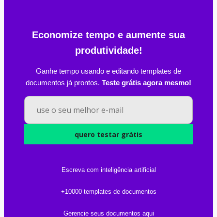
Economize tempo e aumente sua
produtividade!
Ganhe tempo usando e editando templates de
documentos já prontos.
Teste grátis agora mesmo!
quero testar grátis
Escreva com inteligência artificial
+10000 templates de documentos
Gerencie seus documentos aqui