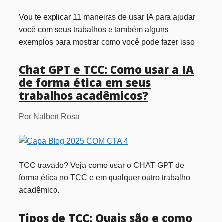
Vou te explicar 11 maneiras de usar IA para ajudar
você com seus trabalhos e também alguns
exemplos para mostrar como você pode fazer isso
Chat GPT e TCC: Como usar a IA
de forma ética em seus
trabalhos acadêmicos?
Por
Nalbert Rosa
TCC travado? Veja como usar o CHAT GPT de
forma ética no TCC e em qualquer outro trabalho
acadêmico.
Tipos de TCC: Quais são e como