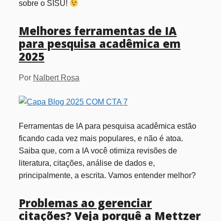
sobre o SISU!
Melhores ferramentas de IA
para pesquisa acadêmica em
2025
Por
Nalbert Rosa
Ferramentas de IA para pesquisa acadêmica estão
ficando cada vez mais populares, e não é atoa.
Saiba que, com a IA você otimiza revisões de
literatura, citações, análise de dados e,
principalmente, a escrita. Vamos entender melhor?
Problemas ao gerenciar
citações? Veja porquê a Mettzer