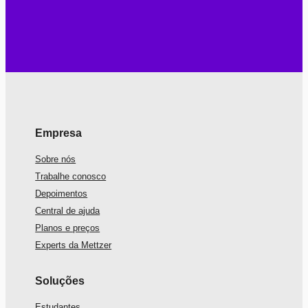
Empresa
Sobre nós
Trabalhe conosco
Depoimentos
Central de ajuda
Planos e preços
Experts da Mettzer
Soluções
Estudantes