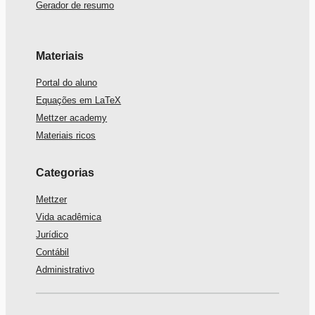
Gerador de resumo
Materiais
Portal do aluno
Equações em LaTeX
Mettzer academy
Materiais ricos
Categorias
Mettzer
Vida acadêmica
Jurídico
Contábil
Administrativo