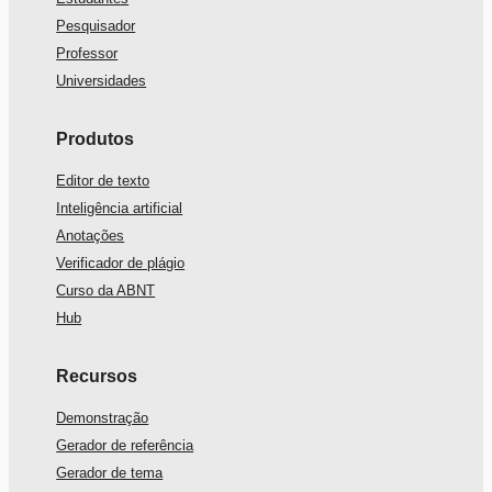
Pesquisador
Professor
Universidades
Produtos
Editor de texto
Inteligência artificial
Anotações
Verificador de plágio
Curso da ABNT
Hub
Recursos
Demonstração
Gerador de referência
Gerador de tema