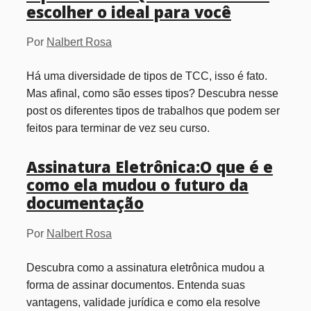
escolher o ideal para você
Por
Nalbert Rosa
Há uma diversidade de tipos de TCC, isso é fato.
Mas afinal, como são esses tipos? Descubra nesse
post os diferentes tipos de trabalhos que podem ser
feitos para terminar de vez seu curso.
Assinatura Eletrônica:O que é e
como ela mudou o futuro da
documentação
Por
Nalbert Rosa
Descubra como a assinatura eletrônica mudou a
forma de assinar documentos. Entenda suas
vantagens, validade jurídica e como ela resolve