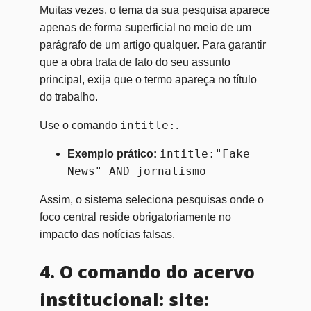
Muitas vezes, o tema da sua pesquisa aparece
apenas de forma superficial no meio de um
parágrafo de um artigo qualquer. Para garantir
que a obra trata de fato do seu assunto
principal, exija que o termo apareça no título
do trabalho.
intitle:
Use o comando
.
intitle:"Fake
Exemplo prático:
News" AND jornalismo
Assim, o sistema seleciona pesquisas onde o
foco central reside obrigatoriamente no
impacto das notícias falsas.
4. O comando do acervo
institucional: site: