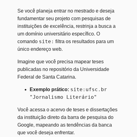
Se você planeja entrar no mestrado e deseja
fundamentar seu projeto com pesquisas de
instituições de excelência, restrinja a busca a
um domínio universitário específico. O
site:
comando
filtra os resultados para um
único endereço web.
Imagine que você precisa mapear teses
publicadas no repositório da Universidade
Federal de Santa Catarina.
site:ufsc.br
Exemplo prático:
"Jornalismo Literário"
Você acessa o acervo de teses e dissertações
da instituição direto da barra de pesquisa do
Google, mapeando as tendências da banca
que você deseja enfrentar.