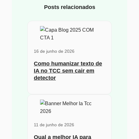
Posts relacionados
16 de junho de 2026
Como humanizar texto de
IA no TCC sem cair em
detector
11 de junho de 2026
Qual a melhor IA para