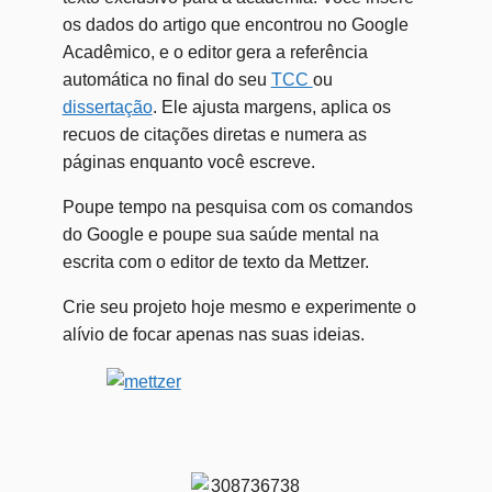
os dados do artigo que encontrou no Google
Acadêmico, e o editor gera a referência
automática no final do seu
TCC
ou
dissertação
. Ele ajusta margens, aplica os
recuos de citações diretas e numera as
páginas enquanto você escreve.
Poupe tempo na pesquisa com os comandos
do Google e poupe sua saúde mental na
escrita com o editor de texto da Mettzer.
Crie seu projeto hoje mesmo e experimente o
alívio de focar apenas nas suas ideias.