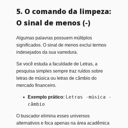
5. O comando da limpeza:
O sinal de menos (-)
Algumas palavras possuem múltiplos
significados. O sinal de menos exclui termos
indesejados da sua varredura.
Se você estuda a faculdade de Letras, a
pesquisa simples sempre traz ruídos sobre
letras de música ou letras de câmbio do
mercado financeiro.
Letras -música -
Exemplo prático:
câmbio
O buscador elimina esses universos
alternativos e foca apenas na área acadêmica