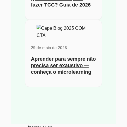
fazer TCC? Guia de 2026
29 de maio de 2026
Aprender para sempre não
precisa ser exaustivo —
conheça o microlearning