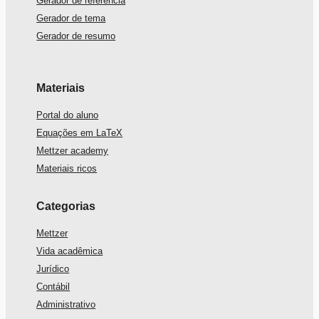
Gerador de referência
Gerador de tema
Gerador de resumo
Materiais
Portal do aluno
Equações em LaTeX
Mettzer academy
Materiais ricos
Categorias
Mettzer
Vida acadêmica
Jurídico
Contábil
Administrativo