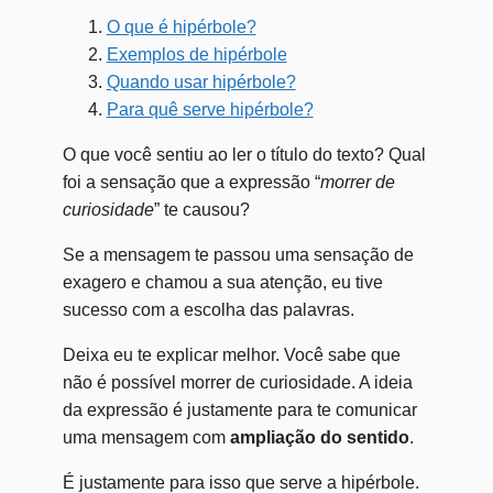
O que é hipérbole?
Exemplos de hipérbole
Quando usar hipérbole?
Para quê serve hipérbole?
O que você sentiu ao ler o título do texto? Qual
foi a sensação que a expressão “
morrer de
curiosidade
” te causou?
Se a mensagem te passou uma sensação de
exagero e chamou a sua atenção, eu tive
sucesso com a escolha das palavras.
Deixa eu te explicar melhor. Você sabe que
não é possível morrer de curiosidade. A ideia
da expressão é justamente para te comunicar
uma mensagem com
ampliação do sentido
.
É justamente para isso que serve a hipérbole.