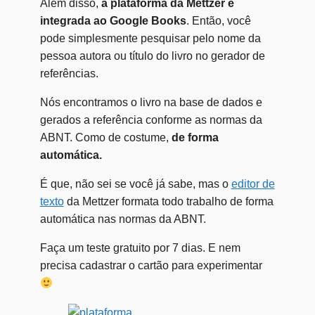
Além disso,
a plataforma da Mettzer é
integrada ao Google Books
. Então, você
pode simplesmente pesquisar pelo nome da
pessoa autora ou título do livro no gerador de
referências.
Nós encontramos o livro na base de dados e
gerados a referência conforme as normas da
ABNT. Como de costume,
de forma
automática.
É que, não sei se você já sabe, mas o
editor de
texto
da Mettzer formata todo trabalho de forma
automática nas normas da ABNT.
Faça um teste gratuito por 7 dias. E nem
precisa cadastrar o cartão para experimentar