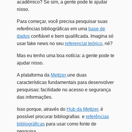
acadêmico? Se sim, a gente pode te ajudar
nisso.
Para começar, você precisa pesquisar suas
referências bibliográficas em uma
base de
dados
confiável e bem qualificada. Imagina só
usar fake news no seu
referencial teórico
, né?
Mas eu tenho uma boa notícia: a gente pode te
ajudar nisso.
A plataforma da
Mettzer
une duas
características fundamentais para desenvolver
pesquisas: facilidade no acesso e segurança
das informações.
Isso porque, através do
Hub da Mettzer
, é
possível procurar bibliografias e
referências
bibliográficas
para usar como fonte de
pesquisa.