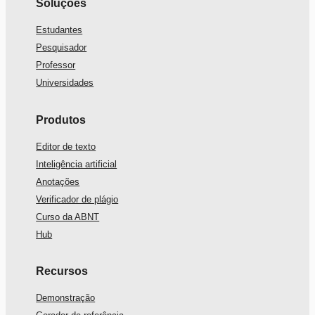
Soluções
Estudantes
Pesquisador
Professor
Universidades
Produtos
Editor de texto
Inteligência artificial
Anotações
Verificador de plágio
Curso da ABNT
Hub
Recursos
Demonstração