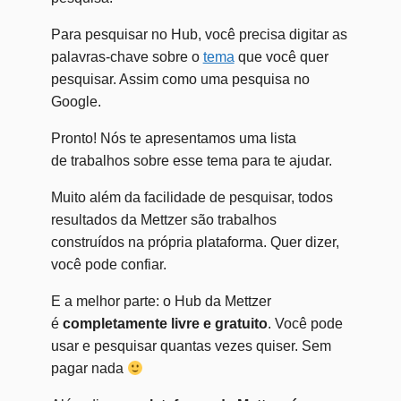
Para pesquisar no Hub, você precisa digitar as
palavras-chave sobre o
tema
que você quer
pesquisar. Assim como uma pesquisa no
Google.
Pronto! Nós te apresentamos uma lista
de trabalhos sobre esse tema para te ajudar.
Muito além da facilidade de pesquisar, todos
resultados da Mettzer são trabalhos
construídos na própria plataforma. Quer dizer,
você pode confiar.
E a melhor parte: o Hub da Mettzer
é
completamente livre e gratuito
. Você pode
usar e pesquisar quantas vezes quiser. Sem
pagar nada