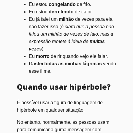
Eu estou
congelando
de frio.
Eu estou
derretendo
de calor.
Eu já falei um
milhão
de vezes para ela
não fazer isso (
é claro que a pessoa não
falou um milhão de vezes de fato, mas a
expressão remete à ideia de
muitas
vezes
).
Eu
morro
de rir quando vejo ele falar.
Gastei todas as minhas lágrimas
vendo
esse filme.
Quando usar hipérbole?
É possível usar a figura de linguagem de
hipérbole em qualquer situação.
No entanto, normalmente, as pessoas usam
para comunicar alguma mensagem com