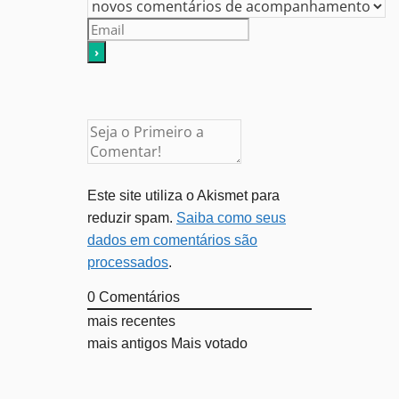
Este site utiliza o Akismet para
reduzir spam.
Saiba como seus
dados em comentários são
processados
.
0
Comentários
mais recentes
mais antigos
Mais votado