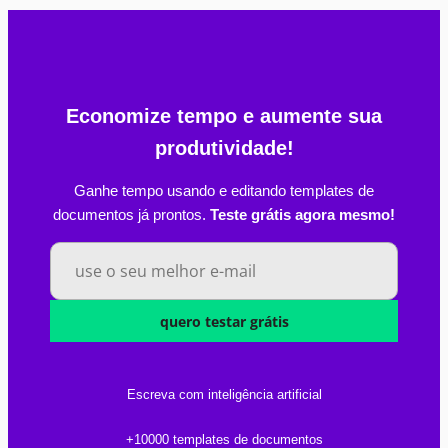
Economize tempo e aumente sua
produtividade!
Ganhe tempo usando e editando templates de
documentos já prontos.
Teste grátis agora mesmo!
quero testar grátis
Escreva com inteligência artificial
+10000 templates de documentos