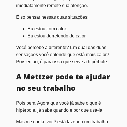
imediatamente remete sua atenção.
É só pensar nessas duas situações:
Eu estou com calor.
Eu estou derretendo de calor.
Você percebe a diferente? Em qual das duas
sensações você entende que está mais calor?
Pois então, é para isso que serve a hipérbole.
A Mettzer pode te ajudar
no seu trabalho
Pois bem. Agora que você já sabe o que é
hipérbole, já sabe quando e por que usá-la.
Mas me conta: você está fazendo um trabalho