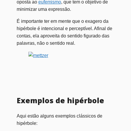
oposta ao
eufemismo
, que tem o objetivo de
minimizar uma expressão.
É importante ter em mente que o exagero da
hipérbole é intencional e perceptível. Afinal de
contas, ela aproveita do sentido figurado das
palavras, não o sentido real.
Exemplos de hipérbole
Aqui estão alguns exemplos clássicos de
hipérbole: