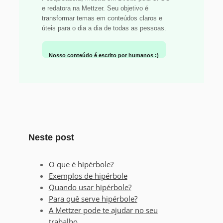
e redatora na Mettzer. Seu objetivo é
transformar temas em conteúdos claros e
úteis para o dia a dia de todas as pessoas.
Nosso conteúdo é escrito por humanos :)
Neste post
O que é hipérbole?
Exemplos de hipérbole
Quando usar hipérbole?
Para quê serve hipérbole?
A Mettzer pode te ajudar no seu
trabalho