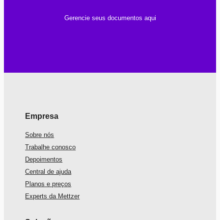
Gerencie seus documentos aqui
Empresa
Sobre nós
Trabalhe conosco
Depoimentos
Central de ajuda
Planos e preços
Experts da Mettzer