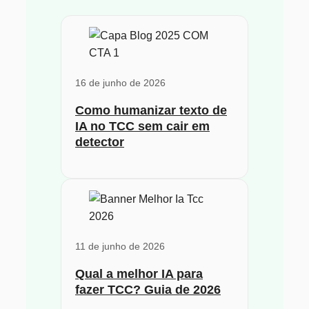
16 de junho de 2026
Como humanizar texto de
IA no TCC sem cair em
detector
11 de junho de 2026
Qual a melhor IA para
fazer TCC? Guia de 2026