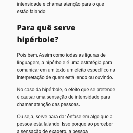
intensidade e chamar atenção para o que
estão falando.
Para quê serve
hipérbole?
Pois bem. Assim como todas as figuras de
linguagem, a hipérbole é uma estratégia para
comunicar em um texto um efeito específico na
interpretação de quem está lendo ou ouvindo.
No caso da hipérbole, o efeito que se pretende
é causar uma sensação de intensidade para
chamar atenção das pessoas.
Ou seja, serve para dar ênfase em algo que a
pessoa está falando. Isso porque ao perceber
a sensação de exagero, a pessoa