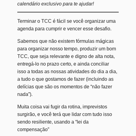
calendário exclusivo para te ajudar!
Terminar o TCC é fácil se você organizar uma
agenda para cumprir e vencer esse desafio.
Sabemos que não existem fórmulas mágicas
para organizar nosso tempo, produzir um bom
TCC, que seja relevante e digno de alta nota,
entregá-lo no prazo certo, e ainda conciliar
isso a todas as nossas atividades do dia a dia,
a tudo o que gostamos de fazer (incluindo as
delícias que são os momentos de “não fazer
nada”).
Muita coisa vai fugir da rotina, imprevistos
surgirão, e você terá que lidar com tudo isso
sendo resiliente, usando a “lei da
compensação”