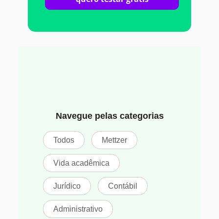
Navegue pelas categorias
Todos
Mettzer
Vida acadêmica
Jurídico
Contábil
Administrativo