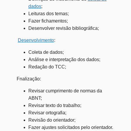
dados
;
Leituras dos temas;
Fazer fichamentos;
Desenvolver revisão bibliográfica;
Desenvolvimento
:
Coleta de dados;
Análise e interpretação dos dados;
Redação do TCC;
Fnalização:
Revisar cumprimento de normas da
ABNT;
Revisar texto do trabalho;
Revisar ortografia;
Revisão do orientador;
Fazer ajustes solicitados pelo orientador.