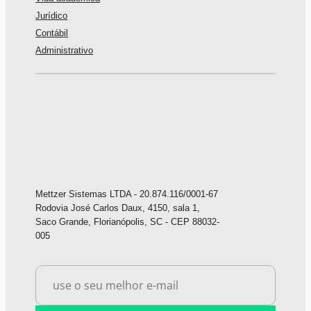
Jurídico
Contábil
Administrativo
Mettzer Sistemas LTDA - 20.874.116/0001-67
Rodovia José Carlos Daux, 4150, sala 1,
Saco Grande, Florianópolis, SC - CEP 88032-
005