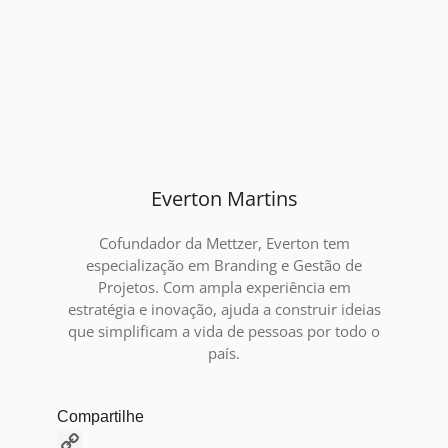
Everton Martins
Cofundador da Mettzer, Everton tem
especialização em Branding e Gestão de
Projetos. Com ampla experiência em
estratégia e inovação, ajuda a construir ideias
que simplificam a vida de pessoas por todo o
país.
Compartilhe