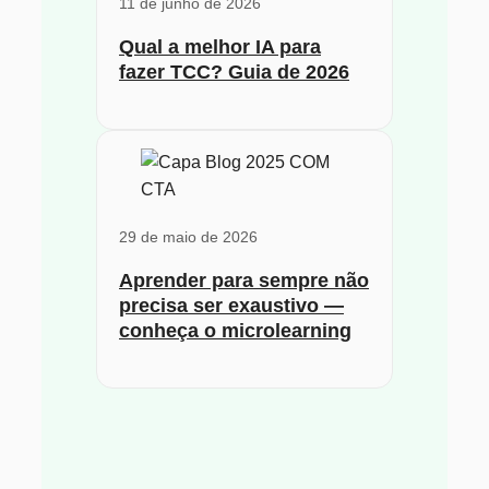
11 de junho de 2026
Qual a melhor IA para
fazer TCC? Guia de 2026
29 de maio de 2026
Aprender para sempre não
precisa ser exaustivo —
conheça o microlearning