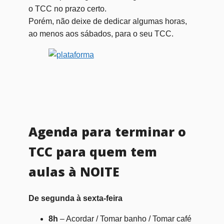
o TCC no prazo certo.
Porém, não deixe de dedicar algumas horas,
ao menos aos sábados, para o seu TCC.
Agenda para terminar o
TCC para quem tem
aulas à NOITE
De segunda à sexta-feira
8h
– Acordar / Tomar banho / Tomar café