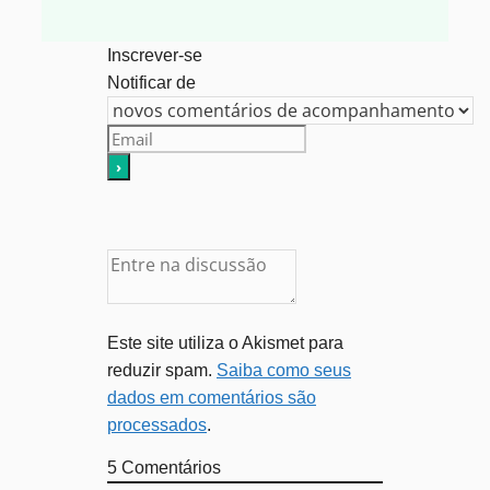
Inscrever-se
Notificar de
Este site utiliza o Akismet para
reduzir spam.
Saiba como seus
dados em comentários são
processados
.
5
Comentários