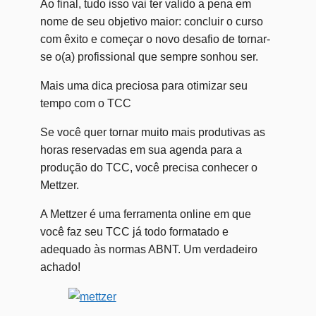
Ao final, tudo isso vai ter valido a pena em
nome de seu objetivo maior: concluir o curso
com êxito e começar o novo desafio de tornar-
se o(a) profissional que sempre sonhou ser.
Mais uma dica preciosa para otimizar seu
tempo com o TCC
Se você quer tornar muito mais produtivas as
horas reservadas em sua agenda para a
produção do TCC, você precisa conhecer o
Mettzer.
A Mettzer é uma ferramenta online em que
você faz seu TCC já todo formatado e
adequado às normas ABNT. Um verdadeiro
achado!