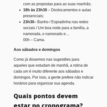
com as propostas para as suas manhãs;
18h às 23h30
– Deslocamentos e aulas
presenciais;
23h30–
Banho / Espiadinha nas redes
sociais / Um boa noite para a família, a
namorada, o namorado e…
00h – Cama.
Aos sábados e domingos
Como já dissemos nas sugestões para
aqueles que estudam de manhã, a rotina de
cada um é muito diferente aos sábados e
domingos. Por isso, a gente prefere não indicar
horários para organizar sua agenda.
Quais pontos devem
estar no cronograma?