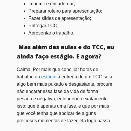
Imprimir e encadernar;
Preparar roteiro para apresentação;
Fazer slides de apresentação;
Entregar TCC;
Apresentar o trabalho.
Mas além das aulas e do TCC, eu
ainda faço estágio. E agora?
Calma! Por mais que conciliar horas de
trabalho ou
estágio
à entrega de um TCC seja
algo bem mais puxado e desgastante, procure
não encarar essa fase da vida de forma
pesada e negativa, entendendo exatamente
isso: que é apenas uma fase, e que por mais
que você tenha que abdicar de alguns
preciosos momentos de lazer, ela logo passa.