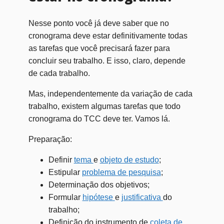
Nesse ponto você já deve saber que no
cronograma deve estar definitivamente todas
as tarefas que você precisará fazer para
concluir seu trabalho. E isso, claro, depende
de cada trabalho.
Mas, independentemente da variação de cada
trabalho, existem algumas tarefas que todo
cronograma do TCC deve ter. Vamos lá.
Preparação:
Definir
tema
e
objeto de estudo
;
Estipular
problema de pesquisa
;
Determinação dos objetivos;
Formular
hipótese
e
justificativa
do
trabalho;
Definição do instrumento de
coleta de