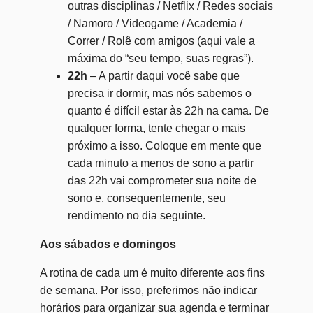
outras disciplinas / Netflix / Redes sociais
/ Namoro / Videogame / Academia /
Correr / Rolê com amigos (aqui vale a
máxima do “seu tempo, suas regras”).
22h
– A partir daqui você sabe que
precisa ir dormir, mas nós sabemos o
quanto é difícil estar às 22h na cama. De
qualquer forma, tente chegar o mais
próximo a isso. Coloque em mente que
cada minuto a menos de sono a partir
das 22h vai comprometer sua noite de
sono e, consequentemente, seu
rendimento no dia seguinte.
Aos sábados e domingos
A rotina de cada um é muito diferente aos fins
de semana. Por isso, preferimos não indicar
horários para organizar sua agenda e terminar