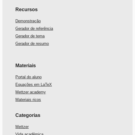
Recursos
Demonstração
Gerador de referência
Gerador de tema
Gerador de resumo
Materiais
Portal do aluno
Equações em LaTeX
Mettzer academy
Materiais ricos
Categorias
Mettzer
Vida acadêmica