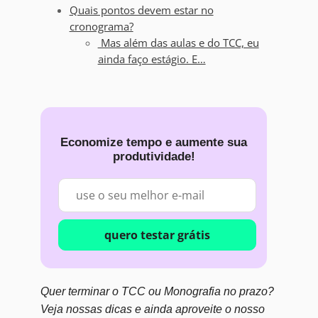
Quais pontos devem estar no
cronograma?
Mas além das aulas e do TCC, eu
ainda faço estágio. E…
Economize tempo e aumente sua
produtividade!
quero testar grátis
Quer terminar o TCC ou Monografia no prazo?
Veja nossas dicas e ainda aproveite o nosso