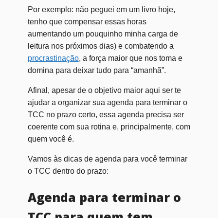
Por exemplo: não peguei em um livro hoje,
tenho que compensar essas horas
aumentando um pouquinho minha carga de
leitura nos próximos dias) e combatendo a
procrastinação
, a força maior que nos toma e
domina para deixar tudo para “amanhã”.
Afinal, apesar de o objetivo maior aqui ser te
ajudar a organizar sua agenda para terminar o
TCC no prazo certo, essa agenda precisa ser
coerente com sua rotina e, principalmente, com
quem você é.
Vamos às dicas de agenda para você terminar
o TCC dentro do prazo:
Agenda para terminar o
TCC para quem tem