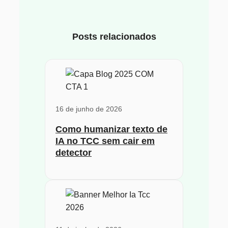
Posts relacionados
16 de junho de 2026
Como humanizar texto de
IA no TCC sem cair em
detector