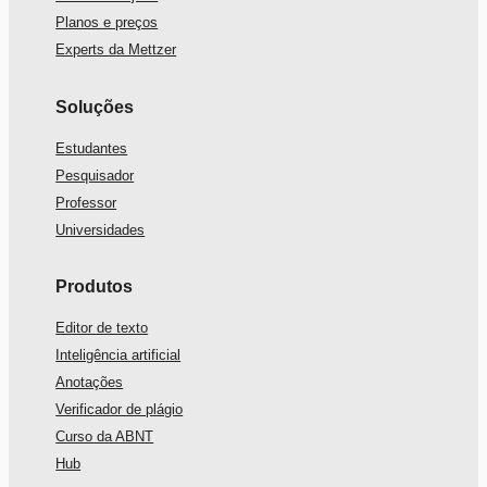
Planos e preços
Experts da Mettzer
Soluções
Estudantes
Pesquisador
Professor
Universidades
Produtos
Editor de texto
Inteligência artificial
Anotações
Verificador de plágio
Curso da ABNT
Hub