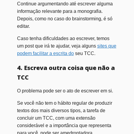
Continue argumentando até escrever alguma
informação relevante para a monografia.
Depois, como no caso do brainstorming, é só
editar.
Caso tenha dificuldades ao escrever, temos
um post que irá te ajudar, veja alguns
sites que
podem facilitar a escrita do
seu TCC.
4. Escreva outra coisa que não a
TCC
O problema pode ser o ato de escrever em si.
Se você não tem o hábito regular de produzir
textos dos mais diversos tipos, a tarefa de
concluir um TCC, com uma extensão
considerável e a importância que representa
para você, pode ser amedrontadora.