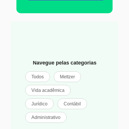
Navegue pelas categorias
Todos
Mettzer
Vida acadêmica
Jurídico
Contábil
Administrativo