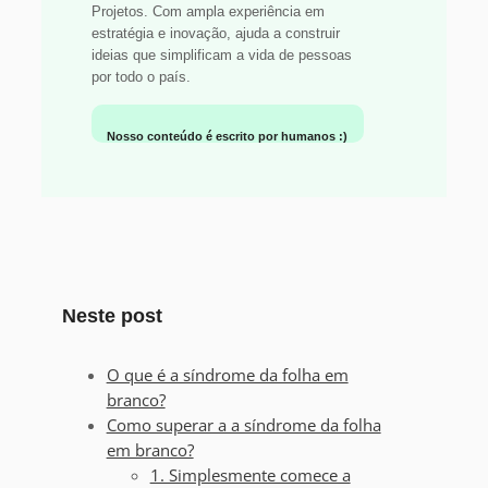
Projetos. Com ampla experiência em
estratégia e inovação, ajuda a construir
ideias que simplificam a vida de pessoas
por todo o país.
Nosso conteúdo é escrito por humanos :)
Neste post
O que é a síndrome da folha em
branco?
Como superar a a síndrome da folha
em branco?
1. Simplesmente comece a