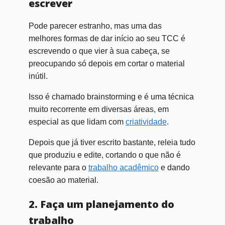
escrever
Pode parecer estranho, mas uma das
melhores formas de dar início ao seu TCC é
escrevendo o que vier à sua cabeça, se
preocupando só depois em cortar o material
inútil.
Isso é chamado brainstorming e é uma técnica
muito recorrente em diversas áreas, em
especial as que lidam com
criatividade
.
Depois que já tiver escrito bastante, releia tudo
que produziu e edite, cortando o que não é
relevante para o
trabalho acadêmico
e dando
coesão ao material.
2. Faça um planejamento do
trabalho