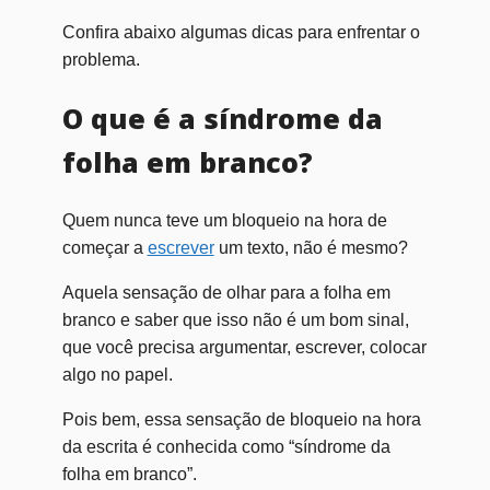
Confira abaixo algumas dicas para enfrentar o
problema.
O que é a síndrome da
folha em branco?
Quem nunca teve um bloqueio na hora de
começar a
escrever
um texto, não é mesmo?
Aquela sensação de olhar para a folha em
branco e saber que isso não é um bom sinal,
que você precisa argumentar, escrever, colocar
algo no papel.
Pois bem, essa sensação de bloqueio na hora
da escrita é conhecida como “síndrome da
folha em branco”.