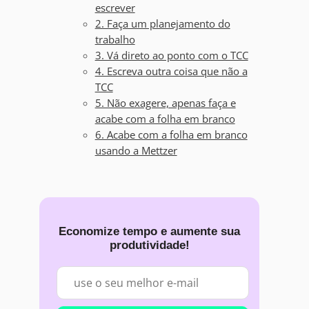
escrever
2. Faça um planejamento do
trabalho
3. Vá direto ao ponto com o TCC
4. Escreva outra coisa que não a
TCC
5. Não exagere, apenas faça e
acabe com a folha em branco
6. Acabe com a folha em branco
usando a Mettzer
Economize tempo e aumente sua
produtividade!