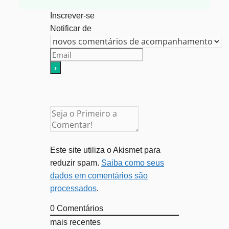
Inscrever-se
Notificar de
Este site utiliza o Akismet para
reduzir spam.
Saiba como seus
dados em comentários são
processados
.
0
Comentários
mais recentes