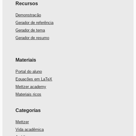
Recursos
Demonstração
Gerador de referência
Gerador de tema
Gerador de resumo
Materiais
Portal do aluno
Equações em LaTeX
Mettzer academy
Materiais ricos
Categorias
Mettzer
Vida acadêmica