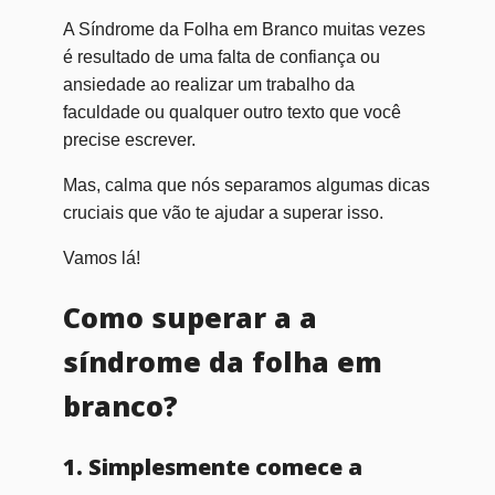
A Síndrome da Folha em Branco muitas vezes
é resultado de uma falta de confiança ou
ansiedade ao realizar um trabalho da
faculdade ou qualquer outro texto que você
precise escrever.
Mas, calma que nós separamos algumas dicas
cruciais que vão te ajudar a superar isso.
Vamos lá!
Como superar a a
síndrome da folha em
branco?
1. Simplesmente comece a