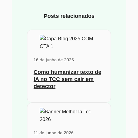
Posts relacionados
16 de junho de 2026
Como humanizar texto de
IA no TCC sem cair em
detector
11 de junho de 2026