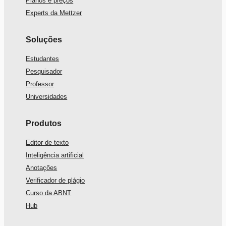
Planos e preços
Experts da Mettzer
Soluções
Estudantes
Pesquisador
Professor
Universidades
Produtos
Editor de texto
Inteligência artificial
Anotações
Verificador de plágio
Curso da ABNT
Hub