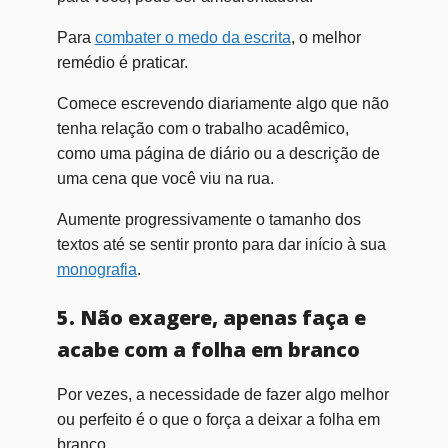
Para
combater o medo da escrita
, o melhor
remédio é praticar.
Comece escrevendo diariamente algo que não
tenha relação com o trabalho acadêmico,
como uma página de diário ou a descrição de
uma cena que você viu na rua.
Aumente progressivamente o tamanho dos
textos até se sentir pronto para dar início à sua
monografia
.
5. Não exagere, apenas faça e
acabe com a folha em branco
Por vezes, a necessidade de fazer algo melhor
ou perfeito é o que o força a deixar a folha em
branco.