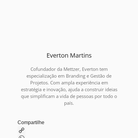
Everton Martins
Cofundador da Mettzer, Everton tem
especialização em Branding e Gestão de
Projetos. Com ampla experiência em
estratégia e inovação, ajuda a construir ideias
que simplificam a vida de pessoas por todo o
país.
Compartilhe