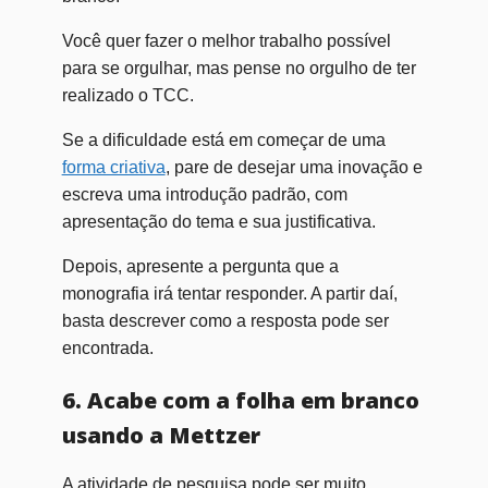
Você quer fazer o melhor trabalho possível
para se orgulhar, mas pense no orgulho de ter
realizado o TCC.
Se a dificuldade está em começar de uma
forma criativa
, pare de desejar uma inovação e
escreva uma introdução padrão, com
apresentação do tema e sua justificativa.
Depois, apresente a pergunta que a
monografia irá tentar responder. A partir daí,
basta descrever como a resposta pode ser
encontrada.
6. Acabe com a folha em branco
usando a Mettzer
A atividade de pesquisa pode ser muito