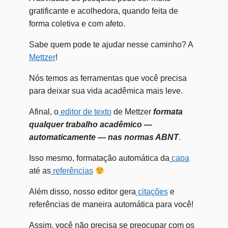
gratificante e acolhedora, quando feita de
forma coletiva e com afeto.
Sabe quem pode te ajudar nesse caminho? A
Mettzer
!
Nós temos as ferramentas que você precisa
para deixar sua vida acadêmica mais leve.
Afinal, o
editor de texto
de Mettzer
formata
qualquer trabalho acadêmico —
automaticamente — nas normas ABNT
.
Isso mesmo, formatação automática da
capa
até as
referências
Além disso, nosso editor gera
citações
e
referências de maneira automática para você!
Assim, você não precisa se preocupar com os