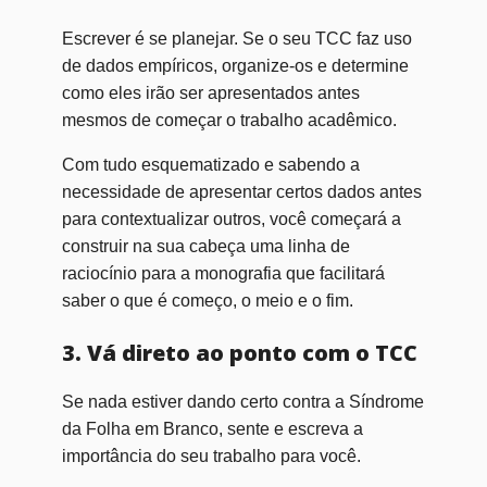
Escrever é se planejar. Se o seu TCC faz uso
de dados empíricos, organize-os e determine
como el
es irão ser apresentados antes
mesmos de começar o trabalho acadêmico.
Com tudo esquematizado e sabendo a
necessidade de apresentar certos dados antes
para contextualizar outros, você começará a
construir na sua cabeça uma linha de
raciocínio para a monografia que facilitará
saber o que é começo, o meio e o fim.
3. Vá direto ao ponto com o TCC
Se nada estiver dando certo contra a Síndrome
da Folha em Branco, sente e escreva a
importância do seu trabalho para você.