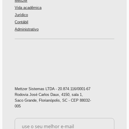
Mettzer
Vida acadêmica
Jurídico
Contábil
Administrativo
Mettzer Sistemas LTDA - 20.874.116/0001-67
Rodovia José Carlos Daux, 4150, sala 1,
Saco Grande, Florianópolis, SC - CEP 88032-
005