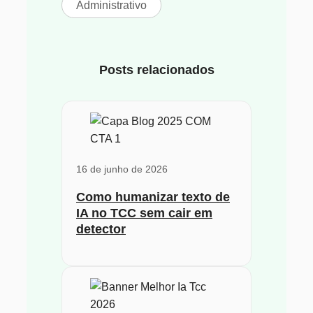
Administrativo
Posts relacionados
16 de junho de 2026
Como humanizar texto de
IA no TCC sem cair em
detector