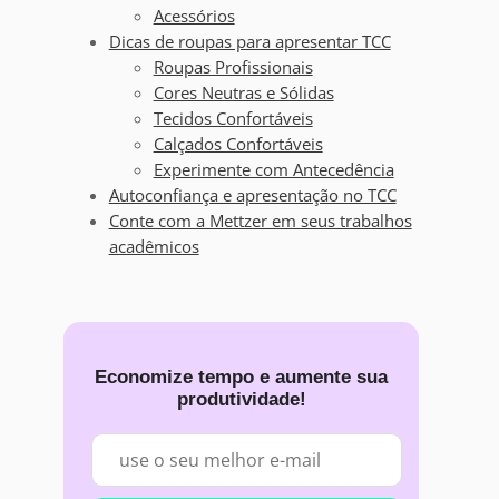
Acessórios
Dicas de roupas para apresentar TCC
Roupas Profissionais
Cores Neutras e Sólidas
Tecidos Confortáveis
Calçados Confortáveis
Experimente com Antecedência
Autoconfiança e apresentação no TCC
Conte com a Mettzer em seus trabalhos
acadêmicos
Economize tempo e aumente sua
produtividade!