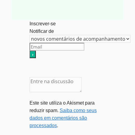
Inscrever-se
Notificar de
Este site utiliza o Akismet para
reduzir spam.
Saiba como seus
dados em comentários são
processados
.