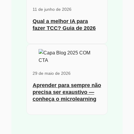
11 de junho de 2026
Qual a melhor IA para
fazer TCC? Guia de 2026
29 de maio de 2026
Aprender para sempre não
precisa ser exaustivo —
conheça o microlearning