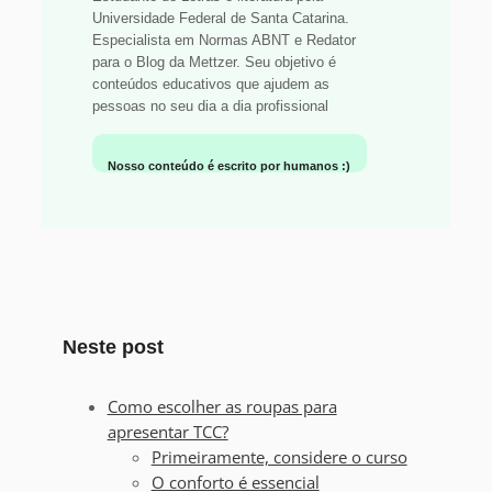
Universidade Federal de Santa Catarina.
Especialista em Normas ABNT e Redator
para o Blog da Mettzer. Seu objetivo é
conteúdos educativos que ajudem as
pessoas no seu dia a dia profissional
Nosso conteúdo é escrito por humanos :)
Neste post
Como escolher as roupas para
apresentar TCC?
Primeiramente, considere o curso
O conforto é essencial