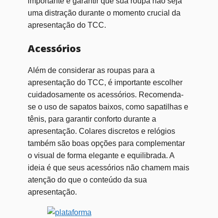
importante é garantir que sua roupa não seja
uma distração durante o momento crucial da
apresentação do TCC.
Acessórios
Além de considerar as roupas para a
apresentação do TCC, é importante escolher
cuidadosamente os acessórios. Recomenda-
se o uso de sapatos baixos, como sapatilhas e
tênis, para garantir conforto durante a
apresentação. Colares discretos e relógios
também são boas opções para complementar
o visual de forma elegante e equilibrada. A
ideia é que seus acessórios não chamem mais
atenção do que o conteúdo da sua
apresentação.