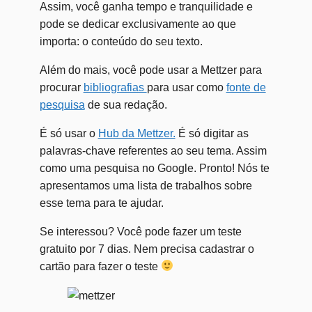
Assim, você ganha tempo e tranquilidade e
pode se dedicar exclusivamente ao que
importa: o conteúdo do seu texto.
Além do mais, você pode usar a Mettzer para
procurar
bibliografias
para usar como
fonte de
pesquisa
de sua redação.
É só usar o
Hub da Mettzer.
É só digitar as
palavras-chave referentes ao seu tema. Assim
como uma pesquisa no Google. Pronto! Nós te
apresentamos uma lista de trabalhos sobre
esse tema para te ajudar.
Se interessou? Você pode fazer um teste
gratuito por 7 dias. Nem precisa cadastrar o
cartão para fazer o teste