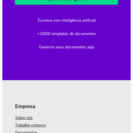
Escreva com inteligência artificial
+10000 templates de documentos
Gerencie seus documentos aqui
Empresa
Sobre nós
Trabalhe conosco
Depoimentos