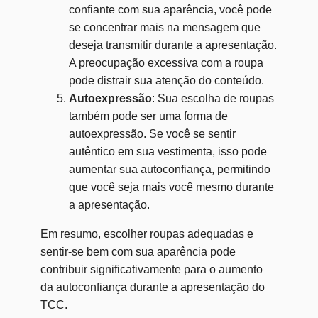
confiante com sua aparência, você pode
se concentrar mais na mensagem que
deseja transmitir durante a apresentação.
A preocupação excessiva com a roupa
pode distrair sua atenção do conteúdo.
Autoexpressão
: Sua escolha de roupas
também pode ser uma forma de
autoexpressão. Se você se sentir
autêntico em sua vestimenta, isso pode
aumentar sua autoconfiança, permitindo
que você seja mais você mesmo durante
a apresentação.
Em resumo, escolher roupas adequadas e
sentir-se bem com sua aparência pode
contribuir significativamente para o aumento
da autoconfiança durante a apresentação do
TCC.