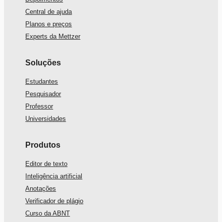
Central de ajuda
Planos e preços
Experts da Mettzer
Soluções
Estudantes
Pesquisador
Professor
Universidades
Produtos
Editor de texto
Inteligência artificial
Anotações
Verificador de plágio
Curso da ABNT