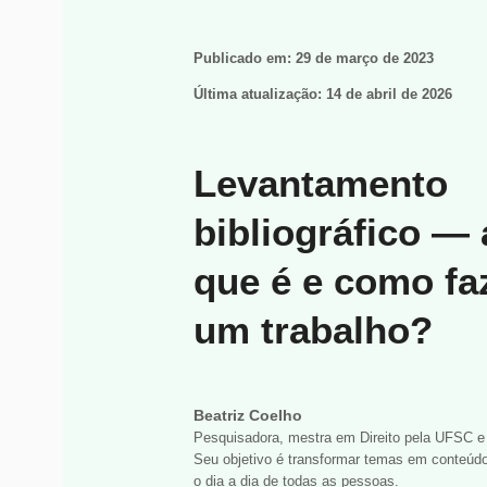
Publicado em:
29 de março de 2023
Última atualização:
14 de abril de 2026
Levantamento
bibliográfico — a
que é e como fa
um trabalho?
Beatriz Coelho
Pesquisadora, mestra em Direito pela UFSC e 
Seu objetivo é transformar temas em conteúdos
o dia a dia de todas as pessoas.