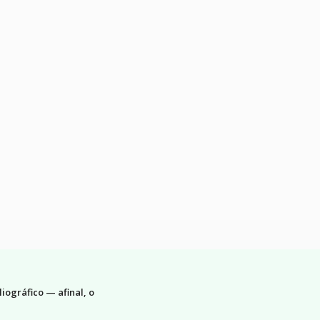
iográfico — afinal, o