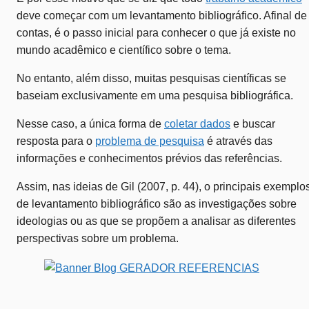
deve começar com um levantamento bibliográfico. Afinal de
contas, é o passo inicial para conhecer o que já existe no
mundo acadêmico e científico sobre o tema.
No entanto, além disso, muitas pesquisas científicas se
baseiam exclusivamente em uma pesquisa bibliográfica.
Nesse caso, a única forma de
coletar dados
e buscar
resposta para o
problema de pesquisa
é através das
informações e conhecimentos prévios das referências.
Assim, nas ideias de Gil (2007, p. 44), o principais exemplo
de levantamento bibliográfico são as investigações sobre
ideologias ou as que se propõem a analisar as diferentes
perspectivas sobre um problema.