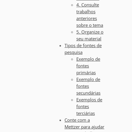
4. Consulte
trabalhos
anteriores
sobre o tema
5. Organize o
seu material
Tipos de fontes de
pesquisa
Exemplo de
fontes
primárias
Exemplo de
fontes
secundárias
Exemplos de
fontes
terciárias
Conte com a
Mettzer para ajudar