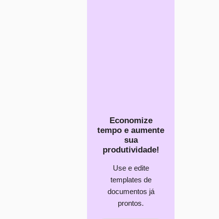
Economize
tempo e aumente
sua
produtividade!
Use e edite
templates de
documentos já
prontos.