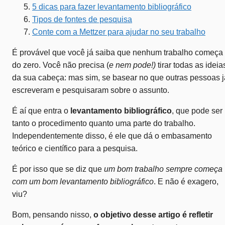
5 dicas para fazer levantamento bibliográfico
Tipos de fontes de pesquisa
Conte com a Mettzer para ajudar no seu trabalho
É provável que você já saiba que nenhum trabalho começa
do zero. Você não precisa (
e nem pode!)
tirar todas as ideia
da sua cabeça: mas sim, se basear no que outras pessoas j
escreveram e pesquisaram sobre o assunto.
É aí que entra o
levantamento bibliográfico
, que pode ser
tanto o procedimento quanto uma parte do trabalho.
Independentemente disso, é ele que dá o embasamento
teórico e científico para a pesquisa.
É por isso que se diz que
um bom trabalho sempre começa
com um bom levantamento bibliográfico
. E não é exagero,
viu?
Bom, pensando nisso,
o objetivo desse artigo é refletir