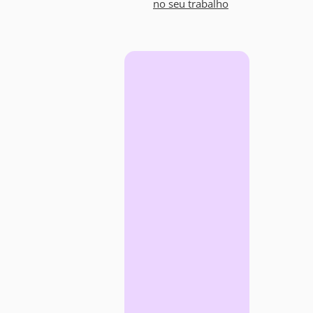
no seu trabalho