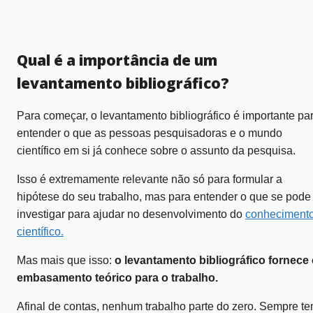
Qual é a importância de um
levantamento bibliográfico?
Para começar, o levantamento bibliográfico é importante pa
entender o que as pessoas pesquisadoras e o mundo
científico em si já conhece sobre o assunto da pesquisa.
Isso é extremamente relevante não só para formular a
hipótese do seu trabalho, mas para entender o que se pode
investigar para ajudar no desenvolvimento do
conheciment
científico.
Mas mais que isso:
o levantamento bibliográfico fornece
embasamento teórico para o trabalho.
Afinal de contas, nenhum trabalho parte do zero. Sempre t