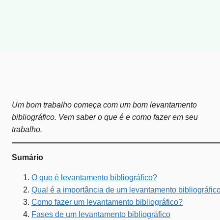
Um bom trabalho começa com um bom levantamento
bibliográfico. Vem saber o que é e como fazer em seu
trabalho.
Sumário
O que é levantamento bibliográfico?
Qual é a importância de um levantamento bibliográfic
Como fazer um levantamento bibliográfico?
Fases de um levantamento bibliográfico